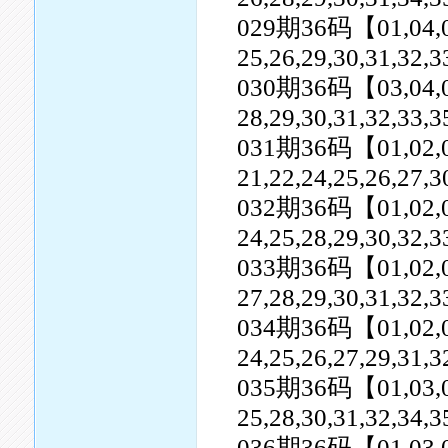
029期36码【01,04,05,0
25,26,29,30,31,32,
030期36码【03,04,07,0
28,29,30,31,32,33,3
031期36码【01,02,04,0
21,22,24,25,26,27,3
032期36码【01,02,03,0
24,25,28,29,30,32,3
033期36码【01,02,05,0
27,28,29,30,31,32,
034期36码【01,02,04,0
24,25,26,27,29,31,3
035期36码【01,03,04,0
25,28,30,31,32,34,3
036期36码【01,03,07,0