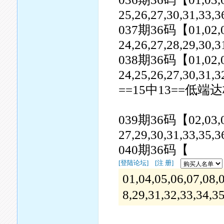
25,26,27,30,31,33,3
037期36码【01,02,06,0
24,26,27,28,29,30,3
038期36码【01,02,03,0
24,25,26,27,30,31,3
==15中13==低端达
039期36码【02,03,04,0
27,29,30,31,33,35,3
040期36码【
[登陆论坛]
[注 册]
01,04,05,06,07,08,
8,29,31,32,33,34,3