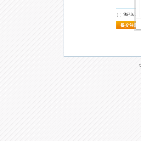
我已阅读
提交注册