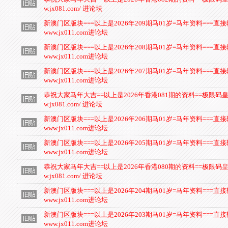
w.jx081.com/ 进论坛
新澳门区版块===以上是2026年209期马01岁=马年资料===直接输入
www.jx011.com进论坛
新澳门区版块===以上是2026年208期马01岁=马年资料===直接输入
www.jx011.com进论坛
新澳门区版块===以上是2026年207期马01岁=马年资料===直接输入
www.jx011.com进论坛
恭祝大家马年大吉==以上是2026年香港081期的资料==极限码皇网址：
w.jx081.com/ 进论坛
新澳门区版块===以上是2026年206期马01岁=马年资料===直接输入
www.jx011.com进论坛
新澳门区版块===以上是2026年205期马01岁=马年资料===直接输入
www.jx011.com进论坛
恭祝大家马年大吉==以上是2026年香港080期的资料==极限码皇网址：
w.jx081.com/ 进论坛
新澳门区版块===以上是2026年204期马01岁=马年资料===直接输入
www.jx011.com进论坛
新澳门区版块===以上是2026年203期马01岁=马年资料===直接输入
www.jx011.com进论坛