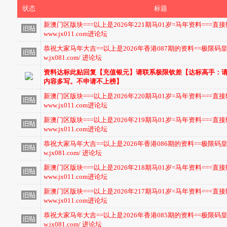
状态
标题
新澳门区版块===以上是2026年221期马01岁=马年资料===直接输入
www.jx011.com进论坛
恭祝大家马年大吉==以上是2026年香港087期的资料==极限码皇网址：
w.jx081.com/ 进论坛
资料达标此贴回复【充值银元】请联系极限钦差【达标高手：
内容多写。不申请不上榜】
新澳门区版块===以上是2026年220期马01岁=马年资料===直接输入
www.jx011.com进论坛
新澳门区版块===以上是2026年219期马01岁=马年资料===直接输入
www.jx011.com进论坛
恭祝大家马年大吉==以上是2026年香港086期的资料==极限码皇网址：
w.jx081.com/ 进论坛
新澳门区版块===以上是2026年218期马01岁=马年资料===直接输入
www.jx011.com进论坛
新澳门区版块===以上是2026年217期马01岁=马年资料===直接输入
www.jx011.com进论坛
恭祝大家马年大吉==以上是2026年香港085期的资料==极限码皇网址：
w.jx081.com/ 进论坛