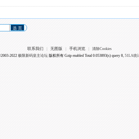
选 页
联系我们
无图版
手机浏览
|
|
|
清除Cookies
©2003-2022
极限新码皇主论坛
版权所有 Gzip enabled
Total 0.053893(s) query 8,
51LA统