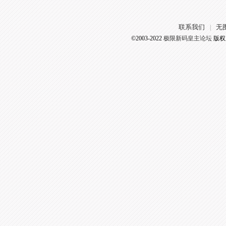
联系我们
无
|
©2003-2022
极限新码皇主论坛
版权所有