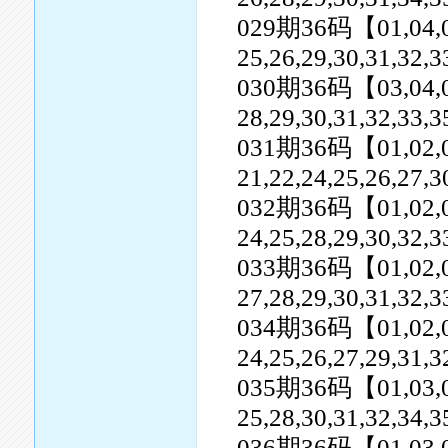
029期36码【01,04,05,0
25,26,29,30,31,32,
030期36码【03,04,07,0
28,29,30,31,32,33,3
031期36码【01,02,04,0
21,22,24,25,26,27,3
032期36码【01,02,03,0
24,25,28,29,30,32,3
033期36码【01,02,05,0
27,28,29,30,31,32,
034期36码【01,02,04,0
24,25,26,27,29,31,3
035期36码【01,03,04,0
25,28,30,31,32,34,3
036期36码【01,03,07,0