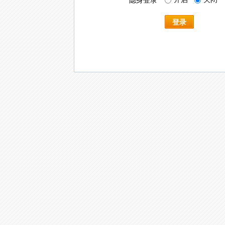
隐身登录
登录