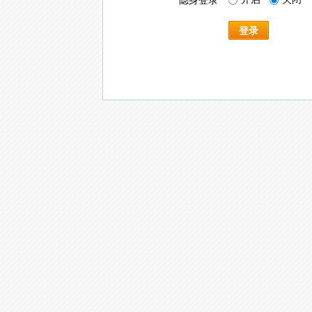
隐身登录
登录