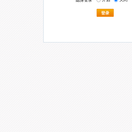
隐身登录
登录