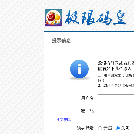
提示信息
您没有登录或者您
能有如下几个原因
1、用户组权限：你所
限！
2、您还不是站点会员
用户名
密 码
找回密码
开启
关闭
隐身登录