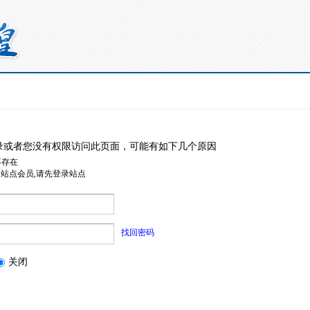
录或者您没有权限访问此页面，可能有如下几个原因
不存在
是站点会员,请先登录站点
找回密码
关闭