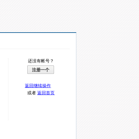
还没有帐号？
注册一个
返回继续操作
或者
返回首页